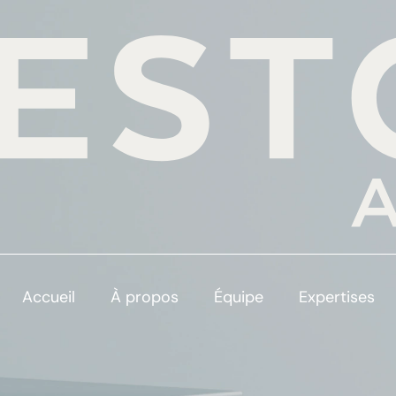
Accueil
À propos
Équipe
Expertises