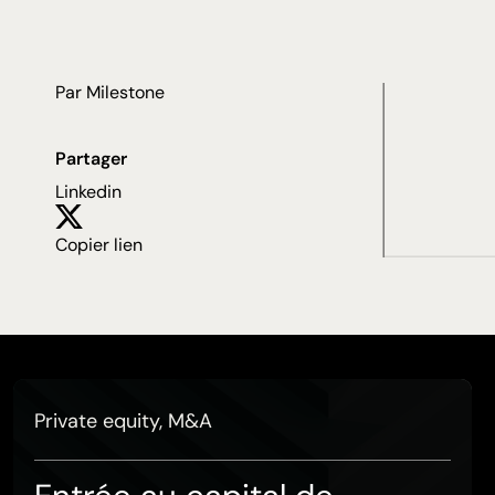
Par Milestone
Partager
Linkedin
Copier lien
Private equity, M&A