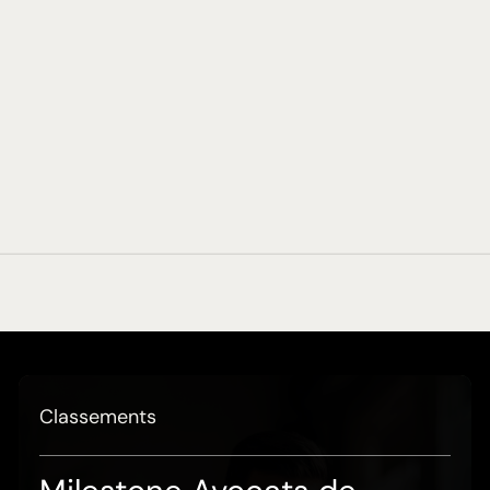
Classements