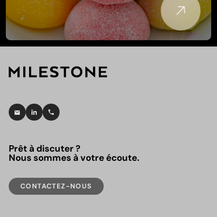
Prêt à discuter ?
Nous sommes à votre écoute.
CONTACTEZ-NOUS