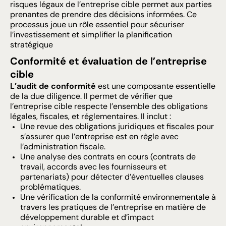
risques légaux de l’entreprise cible permet aux parties
prenantes de prendre des décisions informées. Ce
processus joue un rôle essentiel pour sécuriser
l’investissement et simplifier la planification
stratégique
Conformité et évaluation de l’entreprise
cible
L’audit de conformité
est une composante essentielle
de la due diligence. Il permet de vérifier que
l’entreprise cible respecte l’ensemble des obligations
légales, fiscales, et réglementaires. Il inclut :
Une revue des obligations juridiques et fiscales pour
s’assurer que l’entreprise est en règle avec
l’administration fiscale.
Une analyse des contrats en cours (contrats de
travail, accords avec les fournisseurs et
partenariats) pour détecter d’éventuelles clauses
problématiques.
Une vérification de la conformité environnementale à
travers les pratiques de l’entreprise en matière de
développement durable et d’impact