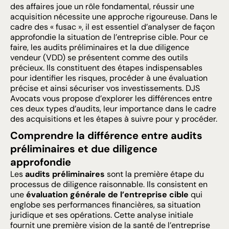
des affaires joue un rôle fondamental, réussir une
acquisition nécessite une approche rigoureuse. Dans le
cadre des « fusac », il est essentiel d’analyser de façon
approfondie la situation de l’entreprise cible. Pour ce
faire, les audits préliminaires et la due diligence
vendeur (VDD) se présentent comme des outils
précieux. Ils constituent des étapes indispensables
pour identifier les risques, procéder à une évaluation
précise et ainsi sécuriser vos investissements. DJS
Avocats vous propose d’explorer les différences entre
ces deux types d’audits, leur importance dans le cadre
des acquisitions et les étapes à suivre pour y procéder.
Comprendre la différence entre audits
préliminaires et due diligence
approfondie
Les
audits préliminaires
sont la première étape du
processus de diligence raisonnable. Ils consistent en
une
évaluation générale de l’entreprise cible
qui
englobe ses performances financières, sa situation
juridique et ses opérations. Cette analyse initiale
fournit une première vision de la santé de l’entreprise