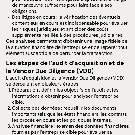
de manœuvre suffisante pour faire face à ses
obligations.
Des litiges en cours : la vérification des éventuels
contentieux en cours est indispensable pour évaluer
les risques juridiques et anticiper des coûts
supplémentaires liés à des procédures judiciaires.
Ces analyses permettent d’obtenir une image fidèle de
la situation financière de l’entreprise et de repérer tout
élément susceptible de perturber la transaction.
Les étapes de l’audit d’acquisition et de
la Vendor Due Diligence (VDD)
L’audit d’acquisition et la Vendor Due Diligence (VDD)
se déroulent en plusieurs étapes :
Préparation : définir les objectifs de l’audit et les
informations à obtenir pour analyser l’entreprise
cible.
Collecte des données : recueillir les documents
importants tels que les états financiers, les contrats,
les procès en cours et les politiques internes.
Analyse financière : examen des données financières
fournies par l’entreprise cible pour évaluer sa