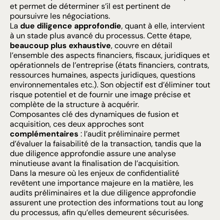
et permet de déterminer s’il est pertinent de
poursuivre les négociations.
La
due diligence approfondie
, quant à elle, intervient
à un stade plus avancé du processus. Cette étape,
beaucoup plus exhaustive
, couvre en détail
l’ensemble des aspects financiers, fiscaux, juridiques et
opérationnels de l’entreprise (états financiers, contrats,
ressources humaines, aspects juridiques, questions
environnementales etc.). Son objectif est d’éliminer tout
risque potentiel et de fournir une image précise et
complète de la structure à acquérir.
Composantes clé des dynamiques de fusion et
acquisition, ces deux approches sont
complémentaires
: l’audit préliminaire permet
d’évaluer la faisabilité de la transaction, tandis que la
due diligence approfondie assure une analyse
minutieuse avant la finalisation de l’acquisition.
Dans la mesure où les enjeux de confidentialité
revêtent une importance majeure en la matière, les
audits préliminaires et la due diligence approfondie
assurent une protection des informations tout au long
du processus, afin qu’elles demeurent sécurisées.