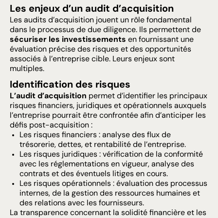
Les enjeux d’un audit d’acquisition
Les audits d’acquisition jouent un rôle fondamental
dans le processus de due diligence. Ils permettent de
sécuriser les investissements
en fournissant une
évaluation précise des risques et des opportunités
associés à l’entreprise cible. Leurs enjeux sont
multiples.
Identification des risques
L’audit d’acquisition
permet d’identifier les principaux
risques financiers, juridiques et opérationnels auxquels
l’entreprise pourrait être confrontée afin d’anticiper les
défis post-acquisition :
Les risques financiers : analyse des flux de
trésorerie, dettes, et rentabilité de l’entreprise.
Les risques juridiques : vérification de la conformité
avec les réglementations en vigueur, analyse des
contrats et des éventuels litiges en cours.
Les risques opérationnels : évaluation des processus
internes, de la gestion des ressources humaines et
des relations avec les fournisseurs.
La transparence concernant la solidité financière et les