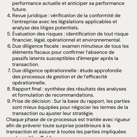
performance actuelle et anticiper sa performance
future.
Revue juridique : vérification de la conformité de
l’entreprise avec les législations applicables et
analyse des litiges potentiels.
Évaluation des risques : identification de tout risque
financier, légal, opérationnel et environnemental.
Due diligence fiscale : examen minutieux de tous les
éléments fiscaux pour confirmer l’absence de
passifs latents susceptibles d’émerger après la
transaction.
Due diligence opérationnelle : étude approfondie
des processus de gestion et de l’efficacité
opérationnelle.
Rapport final : synthèse des résultats des analyses
et formulation de recommandations.
Prise de décision : Sur la base du rapport, les parties
sont mieux équipées pour négocier les termes de la
transaction ou ajuster leur stratégie.
Chaque phase de ce processus est traitée avec rigueur
afin de prévenir toute surprise postérieure à la
transaction et assurer à toutes les parties impliquées