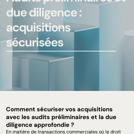
due diligence :
acquisitions
sécurisées
Comment sécuriser vos acquisitions
avec les audits préliminaires et la due
diligence approfondie ?
En matière de transactions commerciales où le droit