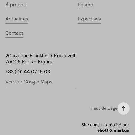
À propos
Équipe
Actualités
Expertises
Contact
20 avenue Franklin D. Roosevelt
75008 Paris - France
+33 (0)1 44 07 19 03
Voir sur Google Maps
Haut de page
Site conçu et réalisé par
eliott & markus