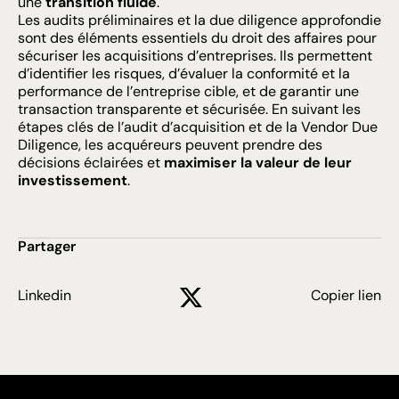
une
transition fluide
.
Les audits préliminaires et la due diligence approfondie
sont des éléments essentiels du
droit des affaires
pour
sécuriser les acquisitions d’entreprises. Ils permettent
d’identifier les risques, d’évaluer la conformité et la
performance de l’entreprise cible, et de garantir une
transaction transparente et sécurisée. En suivant les
étapes clés de l’audit d’acquisition et de la Vendor Due
Diligence, les acquéreurs peuvent prendre des
décisions éclairées et
maximiser la valeur de leur
investissement
.
Partager
Linkedin
Copier lien