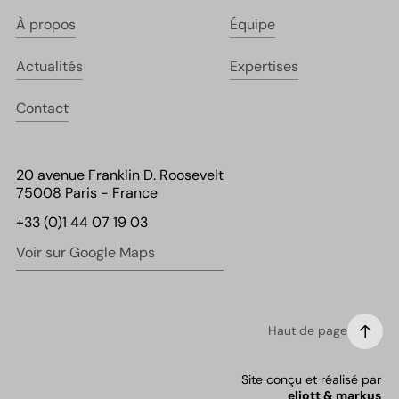
À propos
Équipe
Actualités
Expertises
Contact
20 avenue Franklin D. Roosevelt
75008 Paris - France
+33 (0)1 44 07 19 03
Voir sur Google Maps
Haut de page
Site conçu et réalisé par
eliott & markus