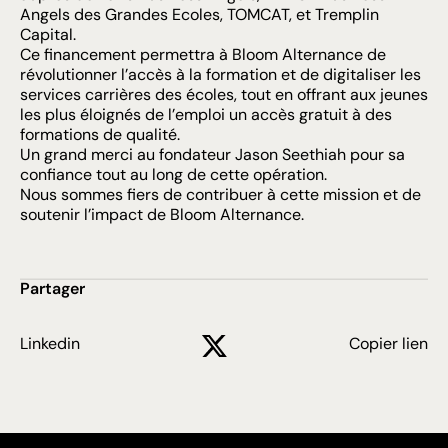
Angels des Grandes Ecoles, TOMCAT, et Tremplin
Capital.
Ce financement permettra à Bloom Alternance de
révolutionner l’accès à la formation et de digitaliser les
services carrières des écoles, tout en offrant aux jeunes
les plus éloignés de l’emploi un accès gratuit à des
formations de qualité.
Un grand merci au fondateur Jason Seethiah pour sa
confiance tout au long de cette opération.
Nous sommes fiers de contribuer à cette mission et de
soutenir l’impact de Bloom Alternance.
Partager
Linkedin
Copier lien