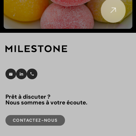
Prêt à discuter ?
Nous sommes à votre écoute.
CONTACTEZ-NOUS