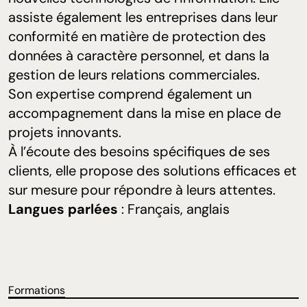
assiste également les entreprises dans leur
conformité en matière de protection des
données à caractère personnel, et dans la
gestion de leurs relations commerciales.
Son expertise comprend également un
accompagnement dans la mise en place de
projets innovants.
À l’écoute des besoins spécifiques de ses
clients, elle propose des solutions efficaces et
sur mesure pour répondre à leurs attentes.
Langues parlées
: Français, anglais
Formations