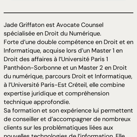
Jade Griffaton est Avocate Counsel
spécialisée en Droit du Numérique.
Forte d’une double compétence en Droit et en
Informatique, acquise lors d’un Master 1 en
Droit des affaires à l’Université Paris 1
Panthéon-Sorbonne et un Master 2 en Droit
du numérique, parcours Droit et Informatique,
à l’Université Paris-Est Créteil, elle combine
expertise juridique et compréhension
technique approfondie.
Sa formation et son expérience lui permettent
de conseiller et d’accompagner de nombreux
clients sur les problématiques liées aux
nouvelles technologies de l’information. Elle