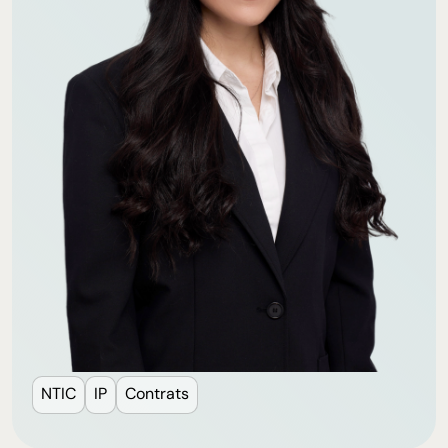
NTIC
IP
Contrats