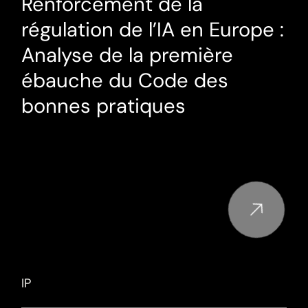
Renforcement de la
régulation de l’IA en Europe :
Analyse de la première
ébauche du Code des
bonnes pratiques
IP