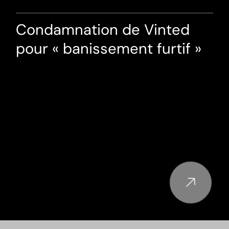
Condamnation de Vinted
pour « banissement furtif »