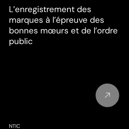
L’enregistrement des
marques à l’épreuve des
bonnes mœurs et de l’ordre
public
NTIC