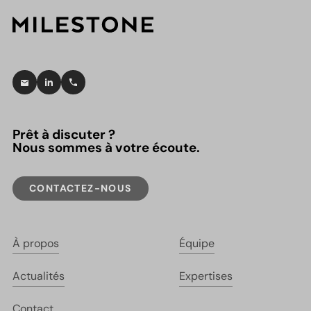
Prêt à discuter ?
Nous sommes à votre écoute.
CONTACTEZ-NOUS
À propos
Équipe
Actualités
Expertises
Contact