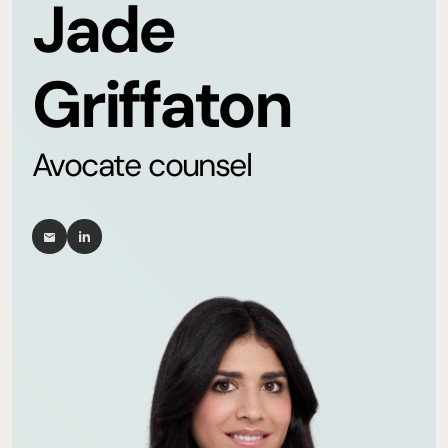
Jade
Griffaton
Avocate counsel