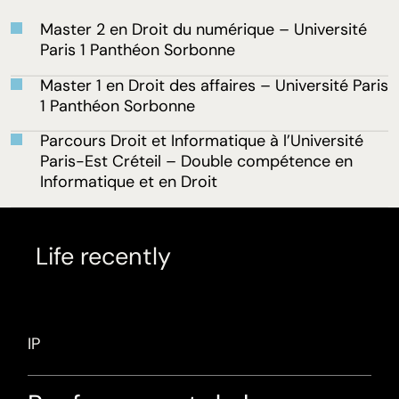
Master 2 en Droit du numérique – Université
Paris 1 Panthéon Sorbonne
Master 1 en Droit des affaires – Université Paris
1 Panthéon Sorbonne
Parcours Droit et Informatique à l’Université
Paris-Est Créteil – Double compétence en
Informatique et en Droit
Life recently
IP