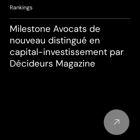
Rankings
Milestone Avocats de
nouveau distingué en
capital-investissement par
Décideurs Magazine