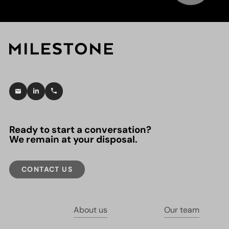
Ready to start a conversation?
We remain at your disposal.
CONTACT US
About us
Our team