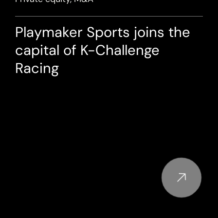
Playmaker Sports joins the
capital of K-Challenge
Racing