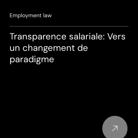
Employment law
Transparence salariale: Vers
un changement de
paradigme