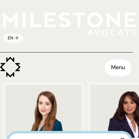
EN
Menu