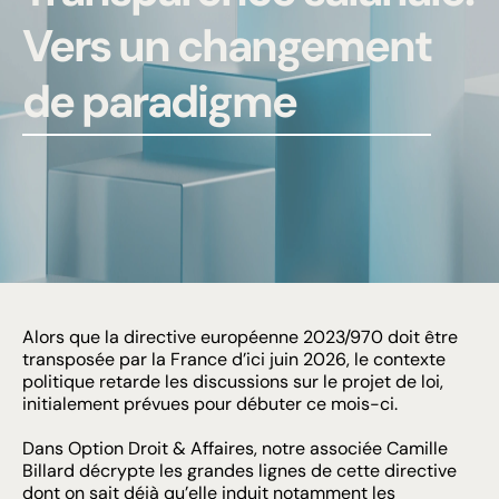
Vers un changement
de paradigme
Alors que la directive européenne 2023/970 doit être
transposée par la France d’ici juin 2026, le contexte
politique retarde les discussions sur le projet de loi,
initialement prévues pour débuter ce mois-ci.
Dans
Option Droit & Affaires
, notre associée
Camille
Billard
décrypte les grandes lignes de cette directive
dont on sait déjà qu’elle induit notamment les