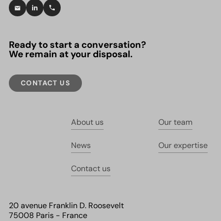
Ready to start a conversation?
We remain at your disposal.
CONTACT US
About us
Our team
News
Our expertise
Contact us
20 avenue Franklin D. Roosevelt
75008 Paris - France