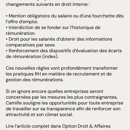
changements suivants en droit interne :
• Mention obligatoire du salaire ou d’une fourchette dès
l’offre d’emploi.
• Interdiction de se fonder sur l’historique de
rémunération.
• Droit pour les salariés d’obtenir des informations
comparatives par sexe.
• Renforcement des dispositifs d’évaluation des écarts
de rémunération (index).
Ces nouvelles règles vont profondément transformer
les pratiques RH en matière de recrutement et de
gestion des rémunérations.
Si on ignore encore quelles entreprises seront
concernées par les mesures les plus contraignantes,
Camille souligne les opportunités pour toute entreprise
de travailler sur sa transparence afin de renforcer son
attractivité et son climat social.
Lire l’article complet dans
Option Droit & Affaire
s