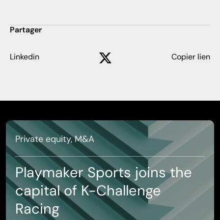
Partager
Linkedin
Copier lien
Private equity, M&A
Playmaker Sports joins the
capital of K-Challenge
Racing