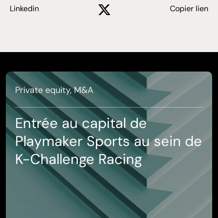
Linkedin
Copier lien
Private equity, M&A
Entrée au capital de
Playmaker Sports au sein de
K-Challenge Racing