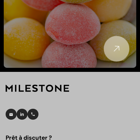
Prêt à discuter ?