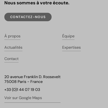
Nous sommes à votre écoute.
CONTACTEZ-NOUS
À propos
Équipe
Actualités
Expertises
Contact
20 avenue Franklin D. Roosevelt
75008 Paris - France
+33 (0)1 44 07 19 03
Voir sur Google Maps