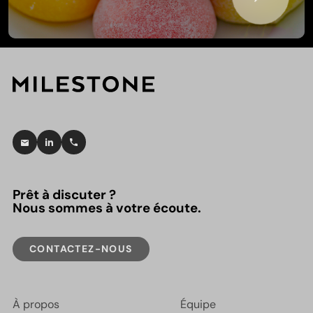
Prêt à discuter ?
Nous sommes à votre écoute.
CONTACTEZ-NOUS
À propos
Équipe