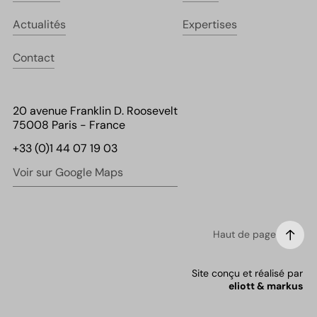
Actualités
Expertises
Contact
20 avenue Franklin D. Roosevelt
75008 Paris - France
+33 (0)1 44 07 19 03
Voir sur Google Maps
Haut de page
Site conçu et réalisé par
eliott & markus