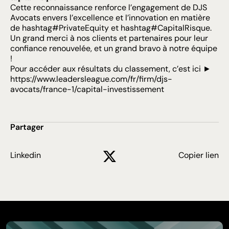
Cette reconnaissance renforce l’engagement de DJS
Avocats envers l’excellence et l’innovation en matière
de hashtag#PrivateEquity et hashtag#CapitalRisque.
Un grand merci à nos clients et partenaires pour leur
confiance renouvelée, et un grand bravo à notre équipe
!
Pour accéder aux résultats du classement, c’est ici ►
https://www.leadersleague.com/fr/firm/djs-
avocats/france-1/capital-investissement
Partager
Linkedin
Copier lien