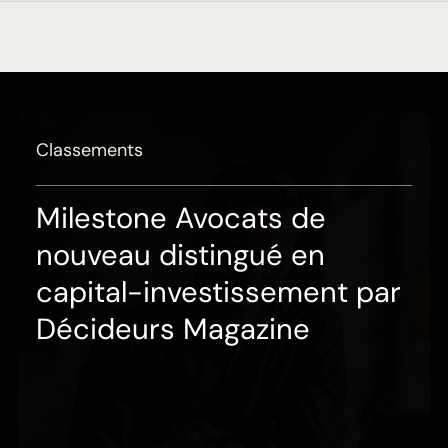
Classements
Milestone Avocats de
nouveau distingué en
capital-investissement par
Décideurs Magazine