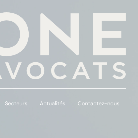
Secteurs
Actualités
Contactez-nous