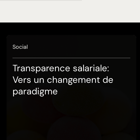
Social
Transparence salariale:
Vers un changement de
paradigme