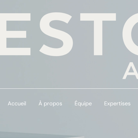
Accueil
À propos
Équipe
Expertises