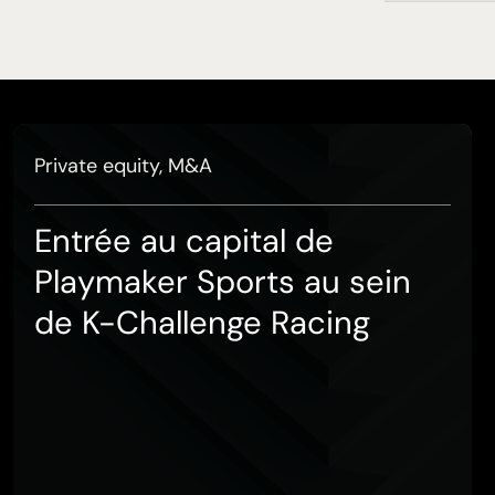
Private equity, M&A
Entrée au capital de
Playmaker Sports au sein
de K-Challenge Racing