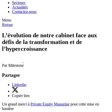
Secteurs
Actualités
Contactez-nous
Menu
Retour
L’évolution de notre cabinet face aux
défis de la transformation et de
l’hypercroissance
Par Milestone
Partager
Linkedin
Copier lien
Un grand merci à
Private Equity Magazine
pour cette mise en
lumière