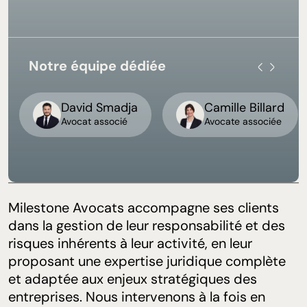
Notre équipe dédiée
David Smadja
Camille Billard
Avocat associé
Avocate associée
Milestone Avocats accompagne ses clients
dans la gestion de leur responsabilité et des
risques inhérents à leur activité, en leur
proposant une expertise juridique complète
et adaptée aux enjeux stratégiques des
entreprises. Nous intervenons à la fois en