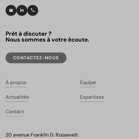
Prêt à discuter ?
Nous sommes à votre écoute.
CONTACTEZ-NOUS
À propos
Équipe
Actualités
Expertises
Contact
20 avenue Franklin D. Roosevelt