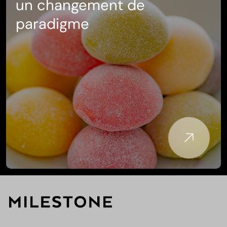
un changement de
paradigme