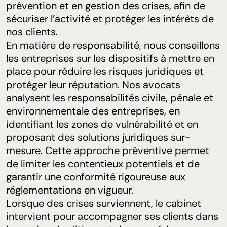
prévention et en gestion des crises, afin de
sécuriser l’activité et protéger les intérêts de
nos clients.
En matière de responsabilité, nous conseillons
les entreprises sur les dispositifs à mettre en
place pour réduire les risques juridiques et
protéger leur réputation. Nos avocats
analysent les responsabilités civile, pénale et
environnementale des entreprises, en
identifiant les zones de vulnérabilité et en
proposant des solutions juridiques sur-
mesure. Cette approche préventive permet
de limiter les contentieux potentiels et de
garantir une conformité rigoureuse aux
réglementations en vigueur.
Lorsque des crises surviennent, le cabinet
intervient pour accompagner ses clients dans