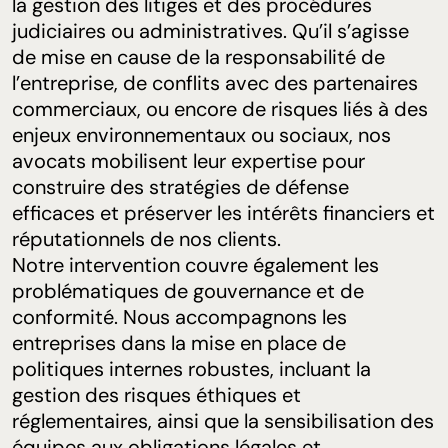
la gestion des litiges et des procédures
judiciaires ou administratives. Qu’il s’agisse
de mise en cause de la responsabilité de
l’entreprise, de conflits avec des partenaires
commerciaux, ou encore de risques liés à des
enjeux environnementaux ou sociaux, nos
avocats mobilisent leur expertise pour
construire des stratégies de défense
efficaces et préserver les intérêts financiers et
réputationnels de nos clients.
Notre intervention couvre également les
problématiques de gouvernance et de
conformité. Nous accompagnons les
entreprises dans la mise en place de
politiques internes robustes, incluant la
gestion des risques éthiques et
réglementaires, ainsi que la sensibilisation des