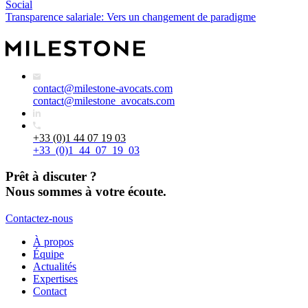
Social
Transparence salariale: Vers un changement de paradigme
contact@milestone-avocats.com
contact@milestone_avocats.com
+33 (0)1 44 07 19 03
+33_(0)1_44_07_19_03
Prêt à discuter ?
Nous sommes à votre écoute.
Contactez-nous
À propos
Équipe
Actualités
Expertises
Contact