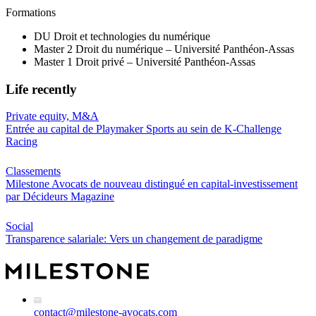
Formations
DU Droit et technologies du numérique
Master 2 Droit du numérique – Université Panthéon-Assas
Master 1 Droit privé – Université Panthéon-Assas
Life recently
Private equity, M&A
Entrée au capital de Playmaker Sports au sein de K-Challenge
Racing
Classements
Milestone Avocats de nouveau distingué en capital-investissement
par Décideurs Magazine
Social
Transparence salariale: Vers un changement de paradigme
contact@milestone-avocats.com