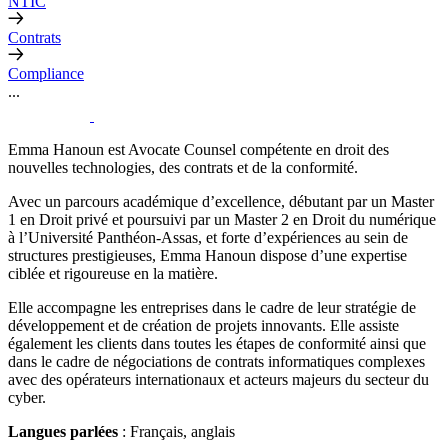
NTIC
Contrats
Compliance
...
Emma Hanoun est Avocate Counsel compétente en droit des
nouvelles technologies, des contrats et de la conformité.
Avec un parcours académique d’excellence, débutant par un Master
1 en Droit privé et poursuivi par un Master 2 en Droit du numérique
à l’Université Panthéon-Assas, et forte d’expériences au sein de
structures prestigieuses, Emma Hanoun dispose d’une expertise
ciblée et rigoureuse en la matière.
Elle accompagne les entreprises dans le cadre de leur stratégie de
développement et de création de projets innovants. Elle assiste
également les clients dans toutes les étapes de conformité ainsi que
dans le cadre de négociations de contrats informatiques complexes
avec des opérateurs internationaux et acteurs majeurs du secteur du
cyber.
Langues parlées
: Français, anglais