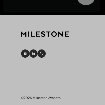
©2026 Milestone Avocats.