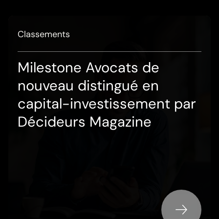
Classements
Milestone Avocats de
nouveau distingué en
capital-investissement par
Décideurs Magazine