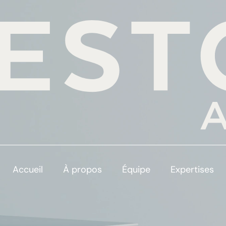
Accueil
À propos
Équipe
Expertises