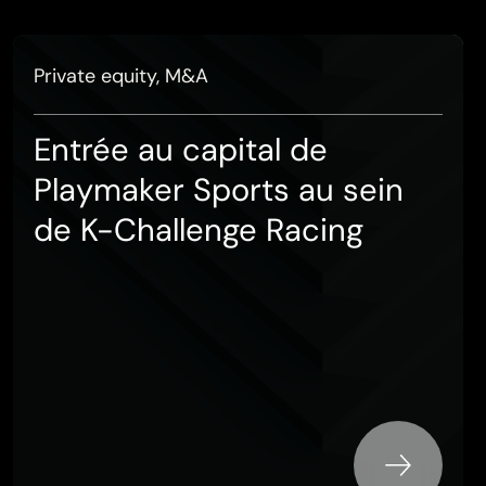
Private equity, M&A
Entrée au capital de
Playmaker Sports au sein
de K-Challenge Racing