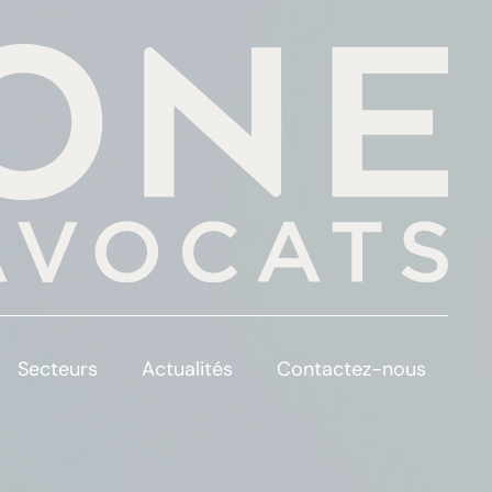
Secteurs
Actualités
Contactez-nous